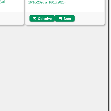
(dal
16/10/2026 al 16/10/2026)
Obiettivo
Note